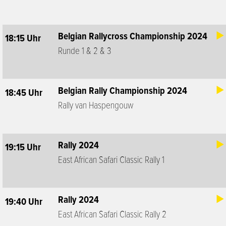
Belgian Rallycross Championship 2024
18:15 Uhr
Runde 1 & 2 & 3
Belgian Rally Championship 2024
18:45 Uhr
Rally van Haspengouw
Rally 2024
19:15 Uhr
East African Safari Classic Rally 1
Rally 2024
19:40 Uhr
East African Safari Classic Rally 2