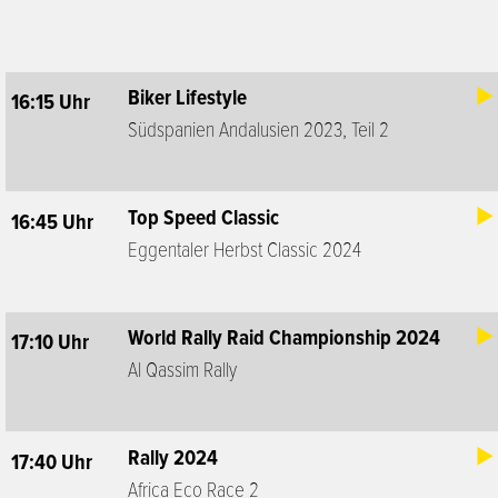
Biker Lifestyle
16:15 Uhr
Südspanien Andalusien 2023, Teil 2
Top Speed Classic
16:45 Uhr
Eggentaler Herbst Classic 2024
World Rally Raid Championship 2024
17:10 Uhr
Al Qassim Rally
Rally 2024
17:40 Uhr
Africa Eco Race 2