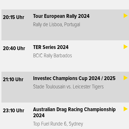
Tour European Rally 2024
20:15 Uhr
Rally de Lisboa, Portugal
TER Series 2024
20:40 Uhr
BCIC Rally Barbados
Investec Champions Cup 2024 / 2025
21:10 Uhr
Stade Toulousain vs. Leicester Tigers
Australian Drag Racing Championship
23:10 Uhr
2024
Top Fuel Runde 6, Sydney