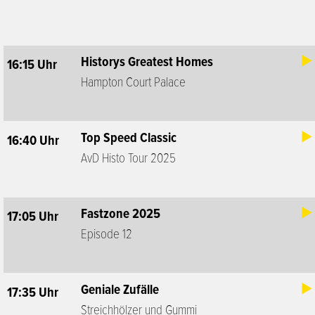
Historys Greatest Homes
16:15 Uhr
Hampton Court Palace
Top Speed Classic
16:40 Uhr
AvD Histo Tour 2025
Fastzone 2025
17:05 Uhr
Episode 12
Geniale Zufälle
17:35 Uhr
Streichhölzer und Gummi