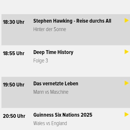
Stephen Hawking - Reise durchs All
18:30 Uhr
Hinter der Sonne
Deep Time History
18:55 Uhr
Folge 3
Das vernetzte Leben
19:50 Uhr
Mann vs Maschine
Guinness Six Nations 2025
20:50 Uhr
Wales vs England